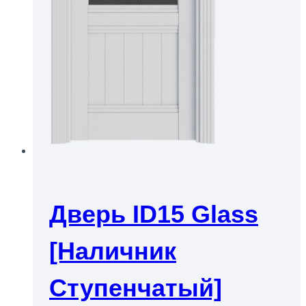
Дверь ID15 Glass
[Наличник
Ступенчатый]