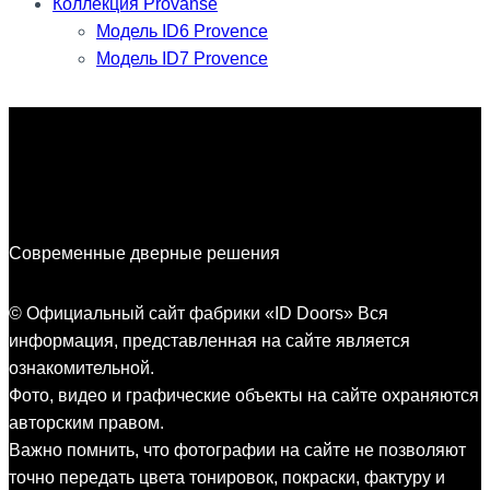
Коллекция Provanse
Модель ID6 Provence
Модель ID7 Provence
Современные дверные решения
© Официальный сайт фабрики «ID Doors» Вся
информация, представленная на сайте является
ознакомительной.
Фото, видео и графические объекты на сайте охраняются
авторским правом.
Важно помнить, что фотографии на сайте не позволяют
точно передать цвета тонировок, покраски, фактуру и