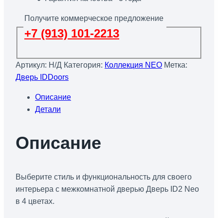
Получите коммерческое предложение
+7 (913) 101-2213
Артикул:
Н/Д
Категория:
Коллекция NEO
Метка:
Дверь IDDoors
Описание
Детали
Описание
Выберите стиль и функциональность для своего
интерьера с межкомнатной дверью Дверь ID2 Neo
в 4 цветах.