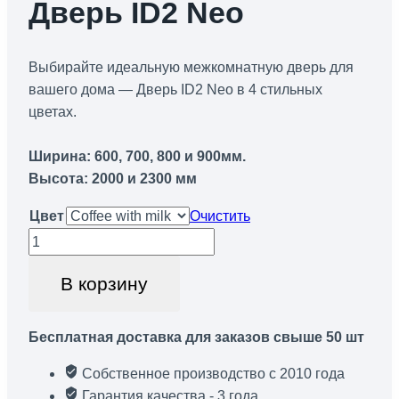
Дверь ID2 Neo
Выбирайте идеальную межкомнатную дверь для
вашего дома — Дверь ID2 Neo в 4 стильных
цветах.
Ширина: 600, 700, 800 и 900мм.
Высота: 2000 и 2300 мм
Цвет
Очистить
Количество
товара
В корзину
Дверь
ID2
Neo
Бесплатная доставка для заказов свыше 50 шт
Собственное производство с 2010 года
Гарантия качества - 3 года