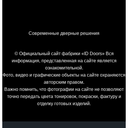
можно
выбрать
на
странице
Современные дверные решения
товара.
© Официальный сайт фабрики «ID Doors» Вся
информация, представленная на сайте является
ознакомительной.
Фото, видео и графические объекты на сайте охраняются
авторским правом.
Важно помнить, что фотографии на сайте не позволяют
точно передать цвета тонировок, покраски, фактуру и
отделку готовых изделий.