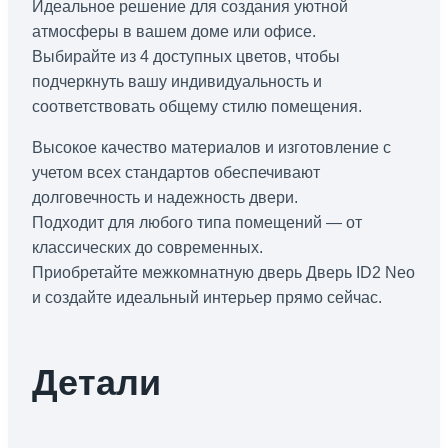
Идеальное решение для создания уютной
атмосферы в вашем доме или офисе.
Выбирайте из 4 доступных цветов, чтобы
подчеркнуть вашу индивидуальность и
соответствовать общему стилю помещения.
Высокое качество материалов и изготовление с
учетом всех стандартов обеспечивают
долговечность и надежность двери.
Подходит для любого типа помещений — от
классических до современных.
Приобретайте межкомнатную дверь Дверь ID2 Neo
и создайте идеальный интерьер прямо сейчас.
Детали