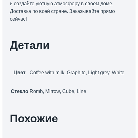
и создайте уютную атмосферу в своем доме.
Доставка по всей стране. Заказывайте прямо
сейчас!
Детали
Цвет
Coffee with milk, Graphite, Light grey, White
Стекло
Romb, Mirrow, Cube, Line
Похожие