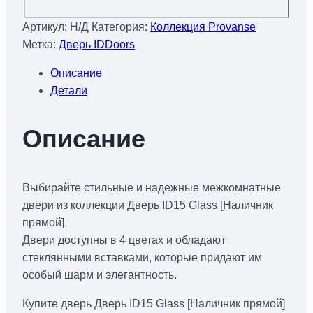
Артикул:
Н/Д
Категория:
Коллекция Provanse
Метка:
Дверь IDDoors
Описание
Детали
Описание
Выбирайте стильные и надежные межкомнатные
двери из коллекции Дверь ID15 Glass [Наличник
прямой].
Двери доступны в 4 цветах и обладают
стеклянными вставками, которые придают им
особый шарм и элегантность.
Купите дверь Дверь ID15 Glass [Наличник прямой]