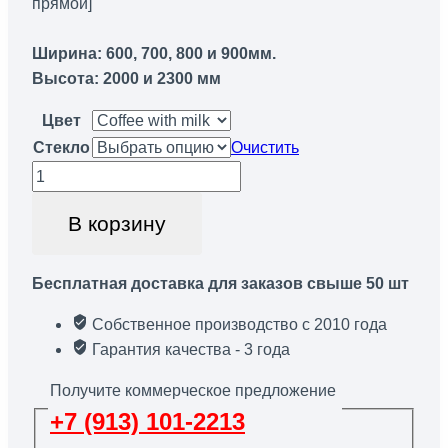
прямой]
Ширина: 600, 700, 800 и 900мм.
Высота: 2000 и 2300 мм
Цвет
Стекло
Очистить
Количество
товара
В корзину
Дверь
ID15
Glass
Бесплатная доставка для заказов свыше 50 шт
[Наличник
прямой]
Собственное производство с 2010 года
Гарантия качества - 3 года
Получите коммерческое предложение
+7 (913) 101-2213