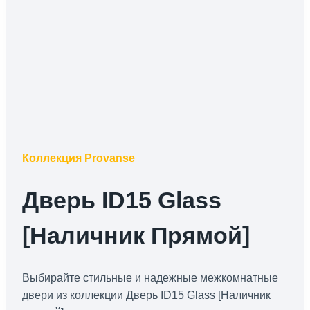
Коллекция Provanse
Дверь ID15 Glass
[Наличник Прямой]
Выбирайте стильные и надежные межкомнатные
двери из коллекции Дверь ID15 Glass [Наличник